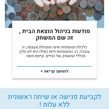
מודעות בניהול הוצאת הבית ,
זה שם המשחק
כלכלת המשפחה אינה מתנהלת מעצמה, זו
עובדה. רב המשפחות חיות כאילו היא לא חלק
מכללי המשחק של החיים. קיימת חוסר…
להמשך קריאה >
לקביעת פגישה או שיחה ראשונית
ללא עלות !