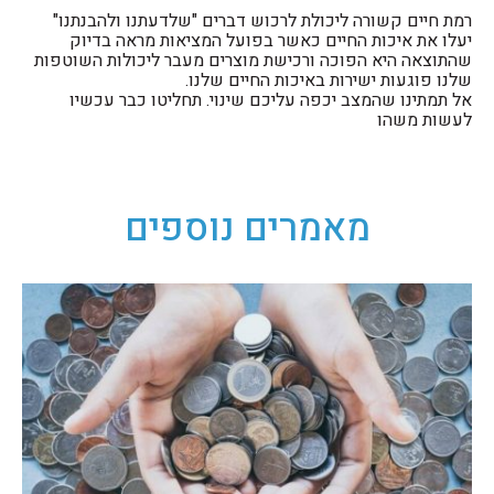
רמת חיים קשורה ליכולת לרכוש דברים "שלדעתנו ולהבנתנו"
יעלו את איכות החיים כאשר בפועל המציאות מראה בדיוק
שהתוצאה היא הפוכה ורכישת מוצרים מעבר ליכולות השוטפות
שלנו פוגעות ישירות באיכות החיים שלנו.
אל תמתינו שהמצב יכפה עליכם שינוי. תחליטו כבר עכשיו
לעשות משהו
מאמרים נוספים