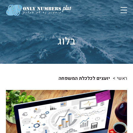
בלוג
ראשי
יועצים לכלכלת המשפחה