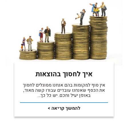
איך לחסוך בהוצאות
אין סוף למקומות בהם אנחנו מסוגלים לחסוך
את הכסף שאנחנו עובדים עבורו קשה מאוד,
באופן יעיל וחכם. יש כל כך…
להמשך קריאה >