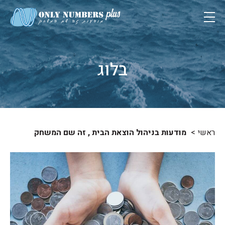
בלוג
ראשי
מודעות בניהול הוצאת הבית , זה שם המשחק