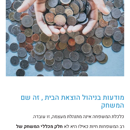
מודעות בניהול הוצאת הבית , זה שם
המשחק
כלכלת המשפחה אינה מתנהלת מעצמה, זו עובדה.
רב המשפחות חיות כאילו היא לא
חלק מכללי המשחק של