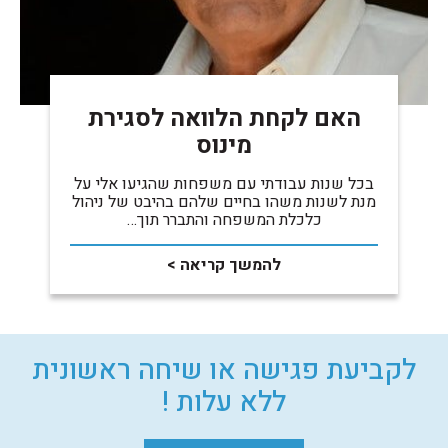
האם לקחת הלוואה לסגירת
מינוס
בכל שנות עבודתי עם משפחות שהגיעו אלי על
מנת לשנות משהו בחיים שלהם בהיבט של ניהול
כלכלת המשפחה והתברר תוך…
להמשך קריאה >
לקביעת פגישה או שיחה ראשונית
ללא עלות !