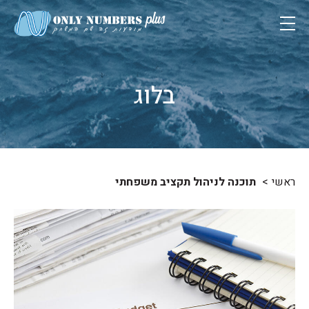
בלוג
ראשי
תוכנה לניהול תקציב משפחתי