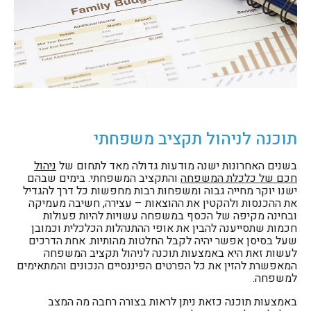
תוכנה לניהול תקציב משפחתי
בשנים האחרונות ישנה מודעות גדולה מאד לתחום של
ניהול
חכם של כלכלת המשפחה
והתקציב המשפחתי. בימים שבהם
ישנו יוקר מחייה גבוה ומשפחות רבות מחפשות כל דרך להגדיל
את ההכנסות ולהקטין את ההוצאות – עצירה, חשיבה מעמיקה
ובחינה מקיפה של הכסף במשפחה עשויות להיות פעולות
חכמות שתסייענה להבין את אופי ההתנהלות הכלכלית וכמובן
שעל בסיסן אפשר יהיה לקבל החלטות מהותיות. אחת הדרכים
לעשות זאת היא באמצעות תוכנה לניהול תקציב המשפחה
המאפשרת להזין את כל הפרטים הפיננסיים הנכונים והמתאימים
למשפחה.
באמצעות תוכנה כזאת ניתן לראות בצורה רחבה מה המצב