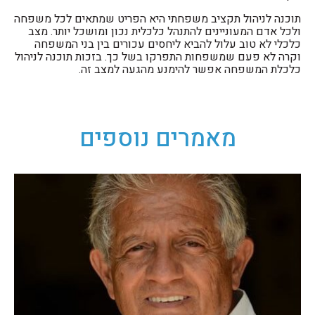
תוכנה לניהול תקציב משפחתי היא הפריט שמתאים לכל משפחה
ולכל אדם המעוניינים להתנהל כלכלית נכון ומושכל יותר. מצב
כלכלי לא טוב עלול להביא ליחסים עכורים בין בני המשפחה
וקרה לא פעם שמשפחות התפרקו בשל כך. בזכות תוכנה לניהול
כלכלת המשפחה אפשר להימנע מהגעה למצב זה.
מאמרים נוספים