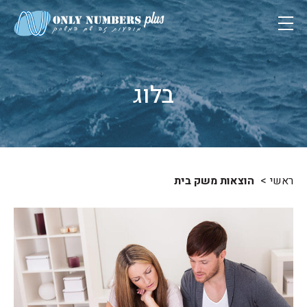
בלוג
ראשי
הוצאות משק בית