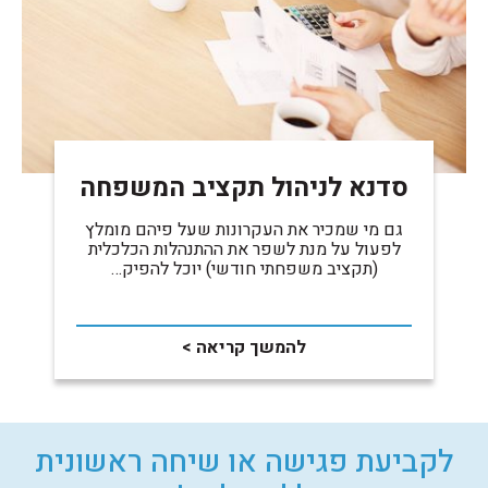
סדנא לניהול תקציב המשפחה
גם מי שמכיר את העקרונות שעל פיהם מומלץ
לפעול על מנת לשפר את ההתנהלות הכלכלית
(תקציב משפחתי חודשי) יוכל להפיק…
להמשך קריאה >
לקביעת פגישה או שיחה ראשונית